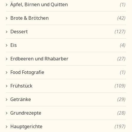
Äpfel, Birnen und Quitten
(1)
Brote & Brötchen
(42)
Dessert
(127)
Eis
(4)
Erdbeeren und Rhabarber
(27)
Food Fotografie
(1)
Frühstück
(109)
Getränke
(29)
Grundrezepte
(28)
Hauptgerichte
(197)