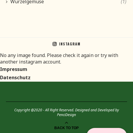
Wurzelgemüse
(1)
INSTAGRAM
No any image found. Please check it again or try with
another instagram account.
Impressum
Datenschutz
Copyright @2020 - All Right Reserved. Designed and Developed by
PenciDesign
BACK TO TOP