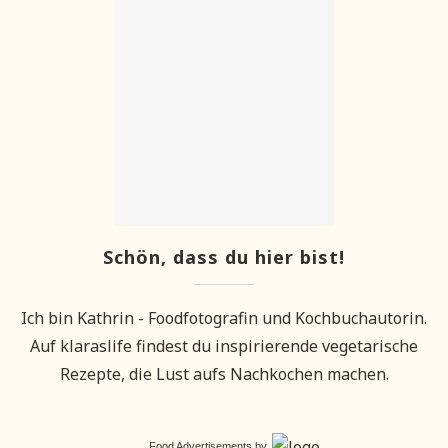
Schön, dass du hier bist!
Ich bin Kathrin - Foodfotografin und Kochbuchautorin.
Auf klaraslife findest du inspirierende vegetarische
Rezepte, die Lust aufs Nachkochen machen.
Food Advertisements
by