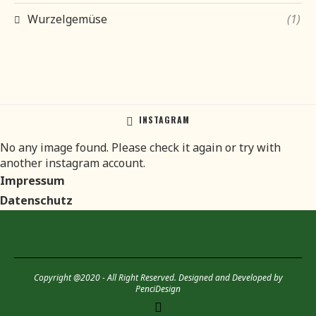
Wurzelgemüse
(1)
INSTAGRAM
No any image found. Please check it again or try with
another instagram account.
Impressum
Datenschutz
Copyright @2020 - All Right Reserved. Designed and Developed by
PenciDesign