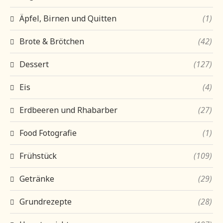
Äpfel, Birnen und Quitten
(1)
Brote & Brötchen
(42)
Dessert
(127)
Eis
(4)
Erdbeeren und Rhabarber
(27)
Food Fotografie
(1)
Frühstück
(109)
Getränke
(29)
Grundrezepte
(28)