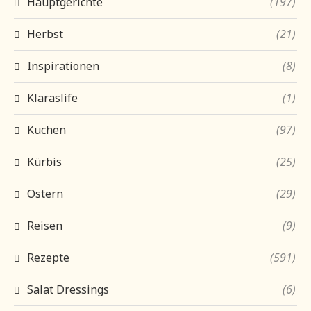
Hauptgerichte
(197)
Herbst
(21)
Inspirationen
(8)
Klaraslife
(1)
Kuchen
(97)
Kürbis
(25)
Ostern
(29)
Reisen
(9)
Rezepte
(591)
Salat Dressings
(6)