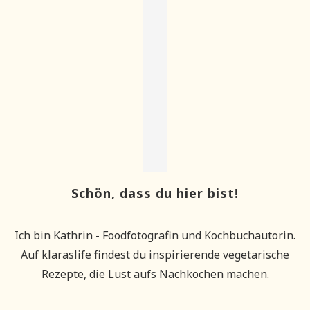
Schön, dass du hier bist!
Ich bin Kathrin - Foodfotografin und Kochbuchautorin.
Auf klaraslife findest du inspirierende vegetarische
Rezepte, die Lust aufs Nachkochen machen.