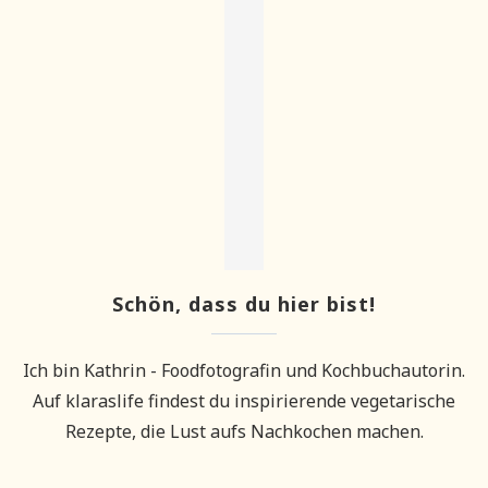
Schön, dass du hier bist!
Ich bin Kathrin - Foodfotografin und Kochbuchautorin.
Auf klaraslife findest du inspirierende vegetarische
Rezepte, die Lust aufs Nachkochen machen.