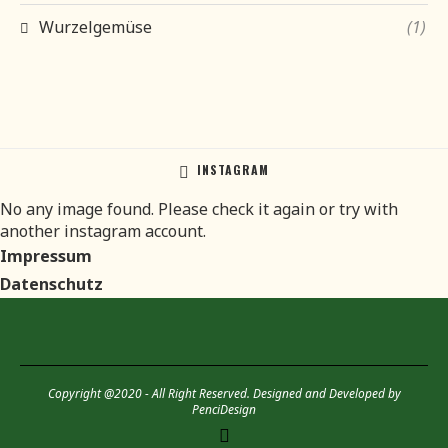
Wurzelgemüse
(1)
INSTAGRAM
No any image found. Please check it again or try with
another instagram account.
Impressum
Datenschutz
Copyright @2020 - All Right Reserved. Designed and Developed by
PenciDesign