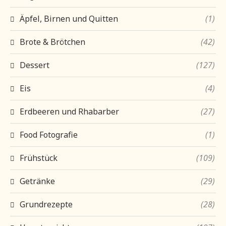
Äpfel, Birnen und Quitten
(1)
Brote & Brötchen
(42)
Dessert
(127)
Eis
(4)
Erdbeeren und Rhabarber
(27)
Food Fotografie
(1)
Frühstück
(109)
Getränke
(29)
Grundrezepte
(28)