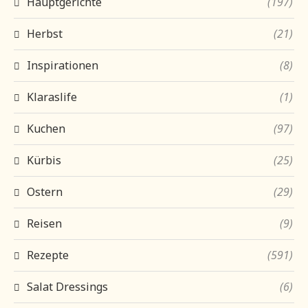
Hauptgerichte
(197)
Herbst
(21)
Inspirationen
(8)
Klaraslife
(1)
Kuchen
(97)
Kürbis
(25)
Ostern
(29)
Reisen
(9)
Rezepte
(591)
Salat Dressings
(6)