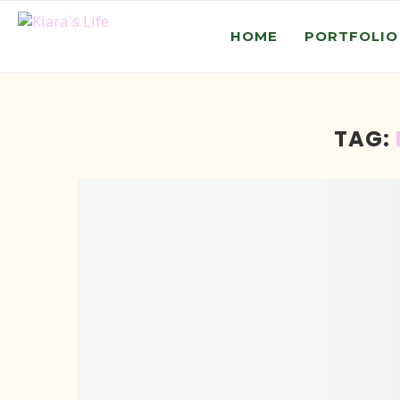
HOME
PORTFOLIO
TAG: