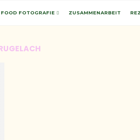
 FOOD FOTOGRAFIE
ZUSAMMENARBEIT
RE
RUGELACH