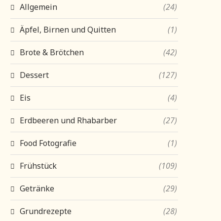
Allgemein
(24)
Äpfel, Birnen und Quitten
(1)
Brote & Brötchen
(42)
Dessert
(127)
Eis
(4)
Erdbeeren und Rhabarber
(27)
Food Fotografie
(1)
Frühstück
(109)
Getränke
(29)
Grundrezepte
(28)