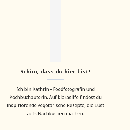
Schön, dass du hier bist!
Ich bin Kathrin - Foodfotografin und
Kochbuchautorin. Auf klaraslife findest du
inspirierende vegetarische Rezepte, die Lust
aufs Nachkochen machen.