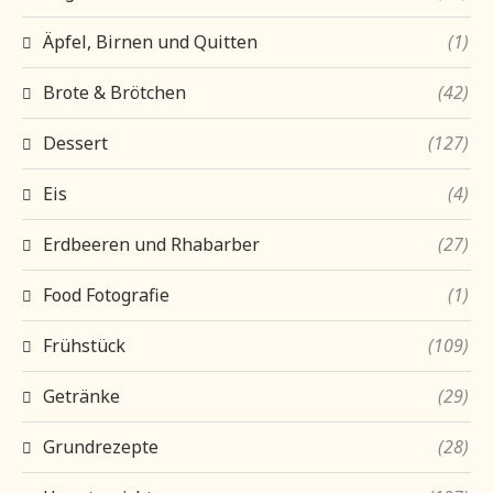
Äpfel, Birnen und Quitten
(1)
Brote & Brötchen
(42)
Dessert
(127)
Eis
(4)
Erdbeeren und Rhabarber
(27)
Food Fotografie
(1)
Frühstück
(109)
Getränke
(29)
Grundrezepte
(28)