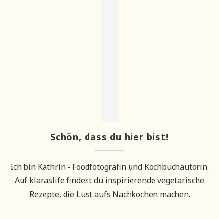
Schön, dass du hier bist!
Ich bin Kathrin - Foodfotografin und Kochbuchautorin.
Auf klaraslife findest du inspirierende vegetarische
Rezepte, die Lust aufs Nachkochen machen.