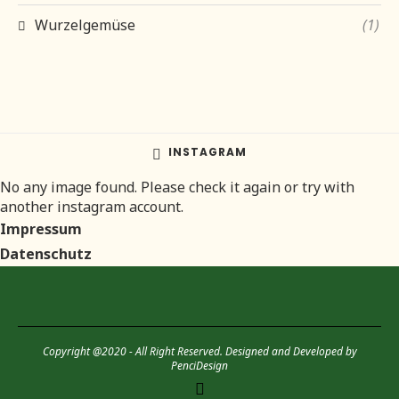
Wurzelgemüse
(1)
INSTAGRAM
No any image found. Please check it again or try with
another instagram account.
Impressum
Datenschutz
Copyright @2020 - All Right Reserved. Designed and Developed by
PenciDesign