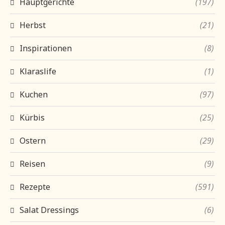
Hauptgerichte
(197)
Herbst
(21)
Inspirationen
(8)
Klaraslife
(1)
Kuchen
(97)
Kürbis
(25)
Ostern
(29)
Reisen
(9)
Rezepte
(591)
Salat Dressings
(6)