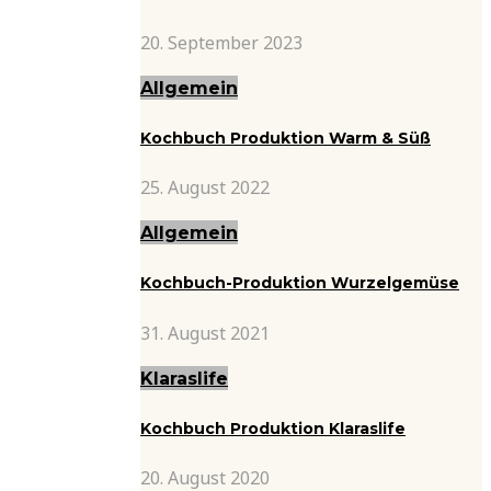
20. September 2023
Allgemein
Kochbuch Produktion Warm & Süß
25. August 2022
Allgemein
Kochbuch-Produktion Wurzelgemüse
31. August 2021
Klaraslife
Kochbuch Produktion Klaraslife
20. August 2020