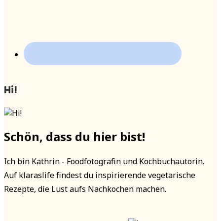
Hi!
Schön, dass du hier bist!
Ich bin Kathrin - Foodfotografin und Kochbuchautorin.
Auf klaraslife findest du inspirierende vegetarische
Rezepte, die Lust aufs Nachkochen machen.