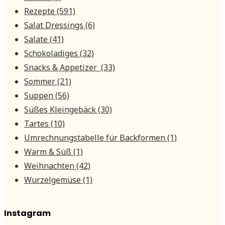
Rezepte
(591)
Salat Dressings
(6)
Salate
(41)
Schokoladiges
(32)
Snacks & Appetizer
(33)
Sommer
(21)
Suppen
(56)
Süßes Kleingebäck
(30)
Tartes
(10)
Umrechnungstabelle für Backformen
(1)
Warm & Süß
(1)
Weihnachten
(42)
Wurzelgemüse
(1)
Instagram