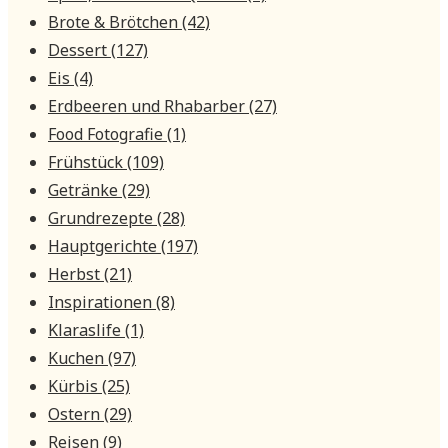
Brote & Brötchen
(42)
Dessert
(127)
Eis
(4)
Erdbeeren und Rhabarber
(27)
Food Fotografie
(1)
Frühstück
(109)
Getränke
(29)
Grundrezepte
(28)
Hauptgerichte
(197)
Herbst
(21)
Inspirationen
(8)
Klaraslife
(1)
Kuchen
(97)
Kürbis
(25)
Ostern
(29)
Reisen
(9)