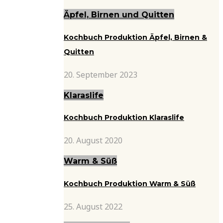
Äpfel, Birnen und Quitten
Kochbuch Produktion Äpfel, Birnen &
Quitten
20. September 2023
Klaraslife
Kochbuch Produktion Klaraslife
20. August 2020
Warm & Süß
Kochbuch Produktion Warm & Süß
25. August 2022