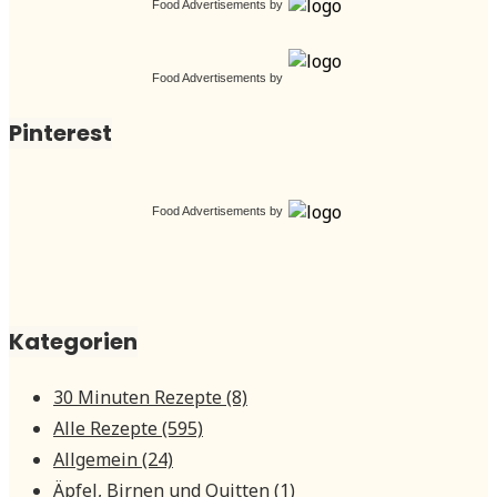
Food Advertisements
by
Food Advertisements
by
Pinterest
Food Advertisements
by
Kategorien
30 Minuten Rezepte
(8)
Alle Rezepte
(595)
Allgemein
(24)
Äpfel, Birnen und Quitten
(1)