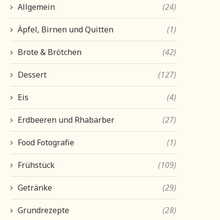
Allgemein
(24)
Äpfel, Birnen und Quitten
(1)
Brote & Brötchen
(42)
Dessert
(127)
Eis
(4)
Erdbeeren und Rhabarber
(27)
Food Fotografie
(1)
Frühstück
(109)
Getränke
(29)
Grundrezepte
(28)