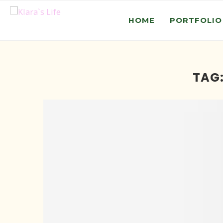
HOME
PORTFOLIO
TAG