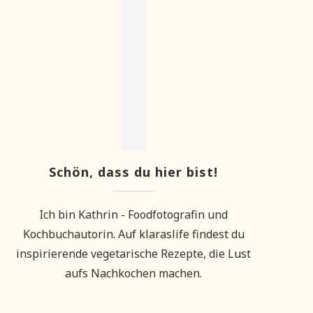
Schön, dass du hier bist!
Ich bin Kathrin - Foodfotografin und
Kochbuchautorin. Auf klaraslife findest du
inspirierende vegetarische Rezepte, die Lust
aufs Nachkochen machen.