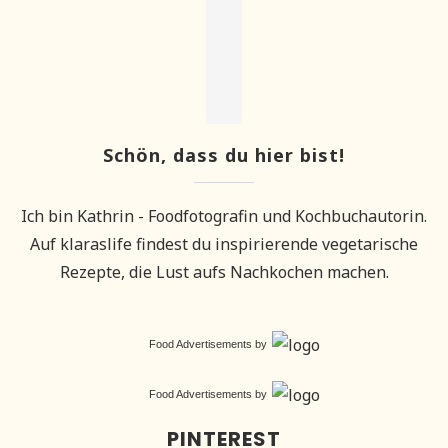
Schön, dass du hier bist!
Ich bin Kathrin - Foodfotografin und Kochbuchautorin.
Auf klaraslife findest du inspirierende vegetarische
Rezepte, die Lust aufs Nachkochen machen.
Food Advertisements
by
Food Advertisements
by
PINTEREST