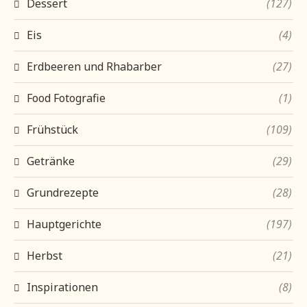
Dessert
(127)
Eis
(4)
Erdbeeren und Rhabarber
(27)
Food Fotografie
(1)
Frühstück
(109)
Getränke
(29)
Grundrezepte
(28)
Hauptgerichte
(197)
Herbst
(21)
Inspirationen
(8)