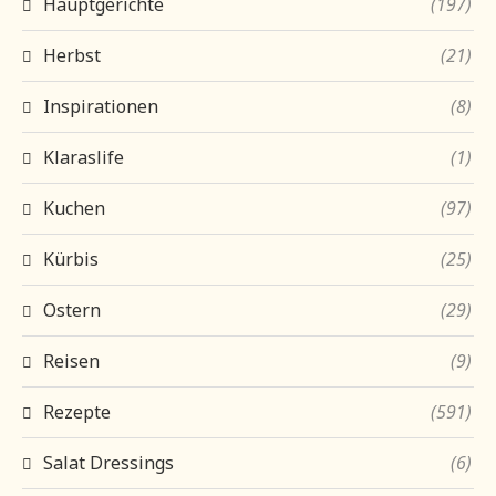
Hauptgerichte
(197)
Herbst
(21)
Inspirationen
(8)
Klaraslife
(1)
Kuchen
(97)
Kürbis
(25)
Ostern
(29)
Reisen
(9)
Rezepte
(591)
Salat Dressings
(6)