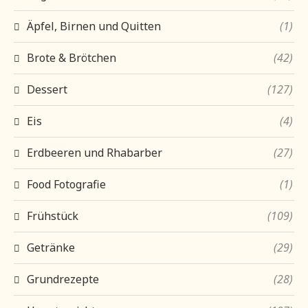
Äpfel, Birnen und Quitten
(1)
Brote & Brötchen
(42)
Dessert
(127)
Eis
(4)
Erdbeeren und Rhabarber
(27)
Food Fotografie
(1)
Frühstück
(109)
Getränke
(29)
Grundrezepte
(28)