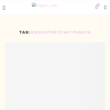
0
TAG:
KIRSCHTORTE MIT PUNSCH