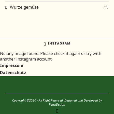
Wurzelgemüse
(1)
INSTAGRAM
No any image found. Please check it again or try with
another instagram account.
Impressum
Datenschutz
Copyright @2020 - All Right Reserved. Designed and Developed by
PenciDesign