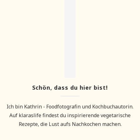
Schön, dass du hier bist!
Ich bin Kathrin - Foodfotografin und Kochbuchautorin.
Auf klaraslife findest du inspirierende vegetarische
Rezepte, die Lust aufs Nachkochen machen.