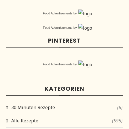
Food Advertisements
by
Food Advertisements
by
PINTEREST
Food Advertisements
by
KATEGORIEN
30 Minuten Rezepte
(8)
Alle Rezepte
(595)