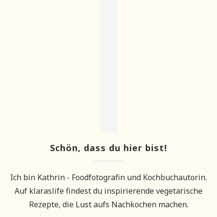
Schön, dass du hier bist!
Ich bin Kathrin - Foodfotografin und Kochbuchautorin.
Auf klaraslife findest du inspirierende vegetarische
Rezepte, die Lust aufs Nachkochen machen.