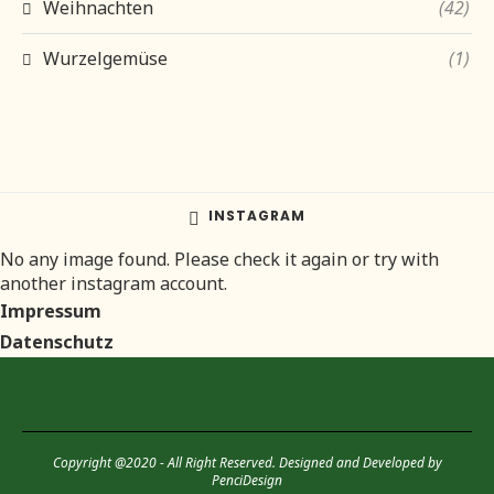
Weihnachten
(42)
Wurzelgemüse
(1)
INSTAGRAM
No any image found. Please check it again or try with
another instagram account.
Impressum
Datenschutz
Copyright @2020 - All Right Reserved. Designed and Developed by
PenciDesign