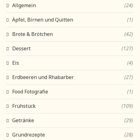
Allgemein
(24)
Äpfel, Birnen und Quitten
(1)
Brote & Brötchen
(42)
Dessert
(127)
Eis
(4)
Erdbeeren und Rhabarber
(27)
Food Fotografie
(1)
Frühstück
(109)
Getränke
(29)
Grundrezepte
(28)