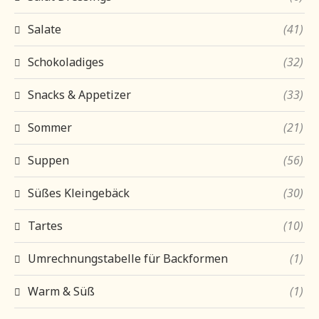
Salate
(41)
Schokoladiges
(32)
Snacks & Appetizer
(33)
Sommer
(21)
Suppen
(56)
Süßes Kleingebäck
(30)
Tartes
(10)
Umrechnungstabelle für Backformen
(1)
Warm & Süß
(1)