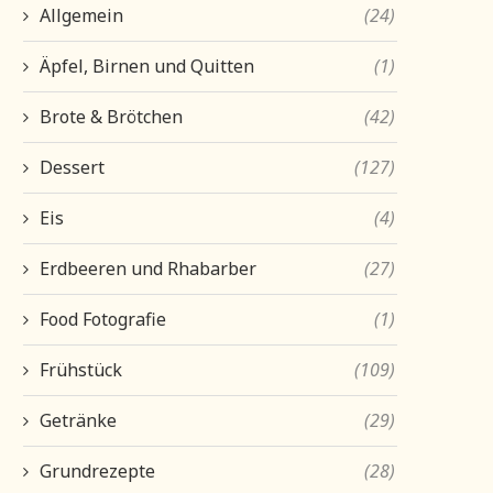
Allgemein
(24)
Äpfel, Birnen und Quitten
(1)
Brote & Brötchen
(42)
Dessert
(127)
Eis
(4)
Erdbeeren und Rhabarber
(27)
Food Fotografie
(1)
Frühstück
(109)
Getränke
(29)
Grundrezepte
(28)