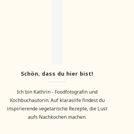
Schön, dass du hier bist!
Ich bin Kathrin - Foodfotografin und
Kochbuchautorin. Auf klaraslife findest du
inspirierende vegetarische Rezepte, die Lust
aufs Nachkochen machen.