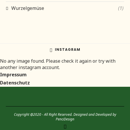
Wurzelgemüse
(1)
INSTAGRAM
No any image found. Please check it again or try with
another instagram account.
Impressum
Datenschutz
Copyright @2020 - All Right Reserved. Designed and Developed by
PenciDesign