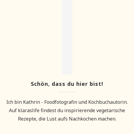
Schön, dass du hier bist!
Ich bin Kathrin - Foodfotografin und Kochbuchautorin.
Auf klaraslife findest du inspirierende vegetarische
Rezepte, die Lust aufs Nachkochen machen.