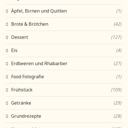
Äpfel, Birnen und Quitten
(1)
Brote & Brötchen
(42)
Dessert
(127)
Eis
(4)
Erdbeeren und Rhabarber
(27)
Food Fotografie
(1)
Frühstück
(109)
Getränke
(29)
Grundrezepte
(28)