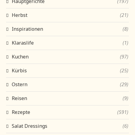
Hauptgerichte
(197)
Herbst
(21)
Inspirationen
(8)
Klaraslife
(1)
Kuchen
(97)
Kürbis
(25)
Ostern
(29)
Reisen
(9)
Rezepte
(591)
Salat Dressings
(6)