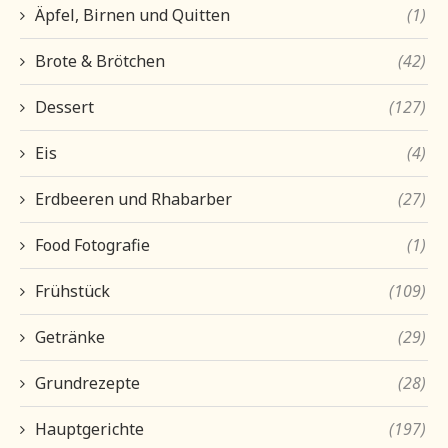
Äpfel, Birnen und Quitten
(1)
Brote & Brötchen
(42)
Dessert
(127)
Eis
(4)
Erdbeeren und Rhabarber
(27)
Food Fotografie
(1)
Frühstück
(109)
Getränke
(29)
Grundrezepte
(28)
Hauptgerichte
(197)