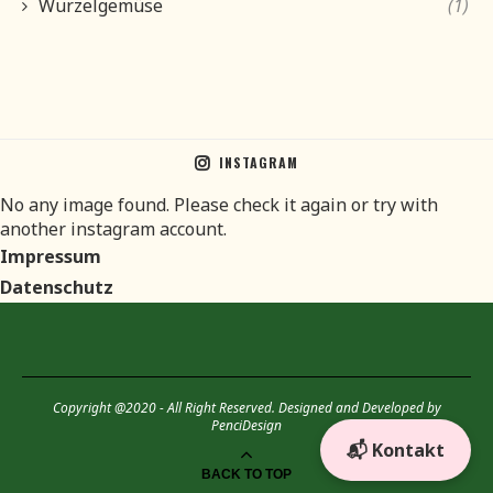
Wurzelgemüse
(1)
INSTAGRAM
No any image found. Please check it again or try with
another instagram account.
Impressum
Datenschutz
Copyright @2020 - All Right Reserved. Designed and Developed by
PenciDesign
📬 Kontakt
BACK TO TOP