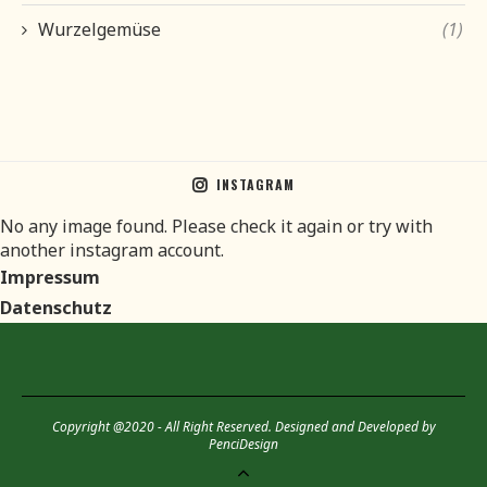
Wurzelgemüse
(1)
INSTAGRAM
No any image found. Please check it again or try with
another instagram account.
Impressum
Datenschutz
Copyright @2020 - All Right Reserved. Designed and Developed by
PenciDesign