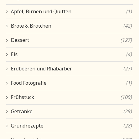
Äpfel, Birnen und Quitten
(1)
Brote & Brötchen
(42)
Dessert
(127)
Eis
(4)
Erdbeeren und Rhabarber
(27)
Food Fotografie
(1)
Frühstück
(109)
Getränke
(29)
Grundrezepte
(28)