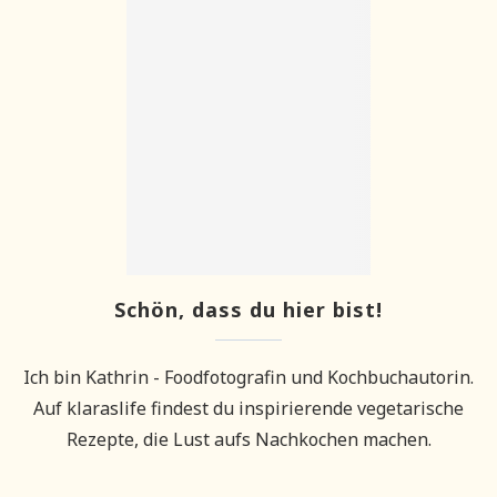
Schön, dass du hier bist!
Ich bin Kathrin - Foodfotografin und Kochbuchautorin.
Auf klaraslife findest du inspirierende vegetarische
Rezepte, die Lust aufs Nachkochen machen.