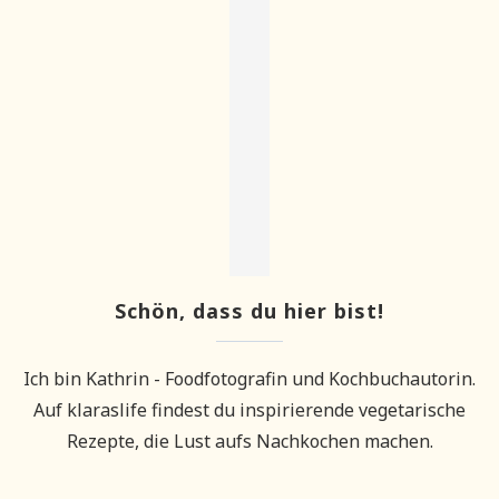
Schön, dass du hier bist!
Ich bin Kathrin - Foodfotografin und Kochbuchautorin.
Auf klaraslife findest du inspirierende vegetarische
Rezepte, die Lust aufs Nachkochen machen.