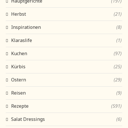
Hauptgerichte
(197)
Herbst
(21)
Inspirationen
(8)
Klaraslife
(1)
Kuchen
(97)
Kürbis
(25)
Ostern
(29)
Reisen
(9)
Rezepte
(591)
Salat Dressings
(6)