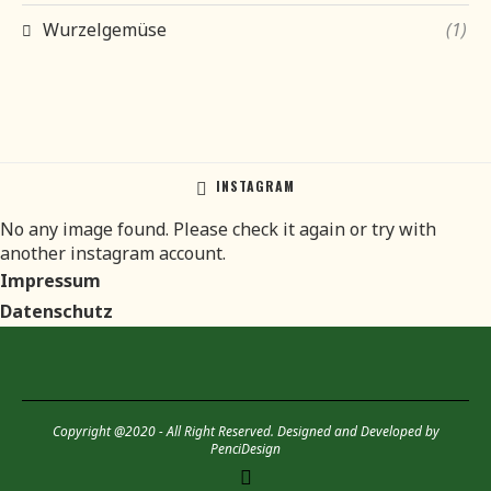
Wurzelgemüse
(1)
INSTAGRAM
No any image found. Please check it again or try with
another instagram account.
Impressum
Datenschutz
Copyright @2020 - All Right Reserved. Designed and Developed by
PenciDesign