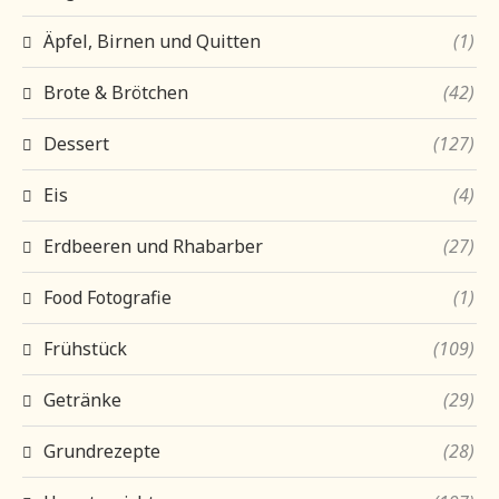
Äpfel, Birnen und Quitten
(1)
Brote & Brötchen
(42)
Dessert
(127)
Eis
(4)
Erdbeeren und Rhabarber
(27)
Food Fotografie
(1)
Frühstück
(109)
Getränke
(29)
Grundrezepte
(28)