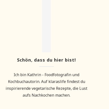
Schön, dass du hier bist!
Ich bin Kathrin - Foodfotografin und
Kochbuchautorin. Auf klaraslife findest du
inspirierende vegetarische Rezepte, die Lust
aufs Nachkochen machen.