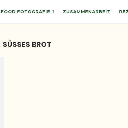
 FOOD FOTOGRAFIE
ZUSAMMENARBEIT
RE
:
SÜSSES BROT