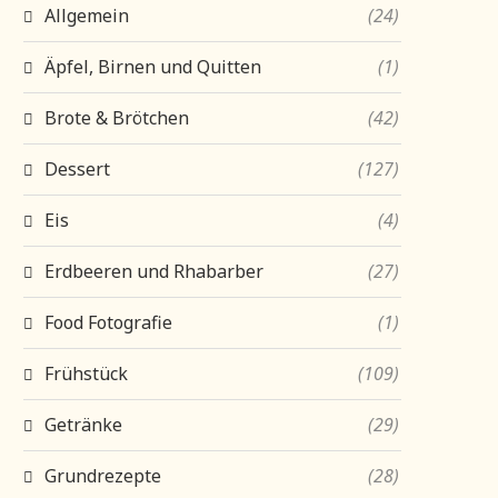
Allgemein
(24)
Äpfel, Birnen und Quitten
(1)
Brote & Brötchen
(42)
Dessert
(127)
Eis
(4)
Erdbeeren und Rhabarber
(27)
Food Fotografie
(1)
Frühstück
(109)
Getränke
(29)
Grundrezepte
(28)