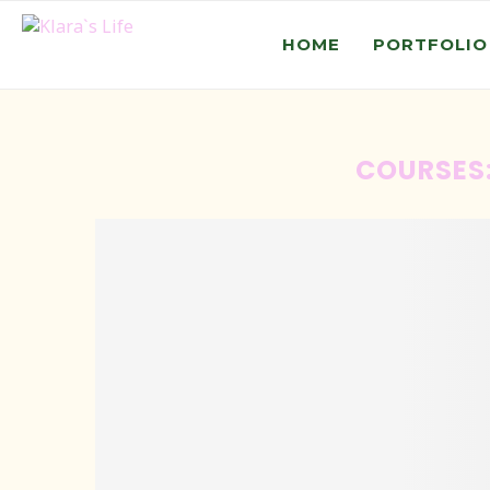
HOME
PORTFOLIO
COURSES