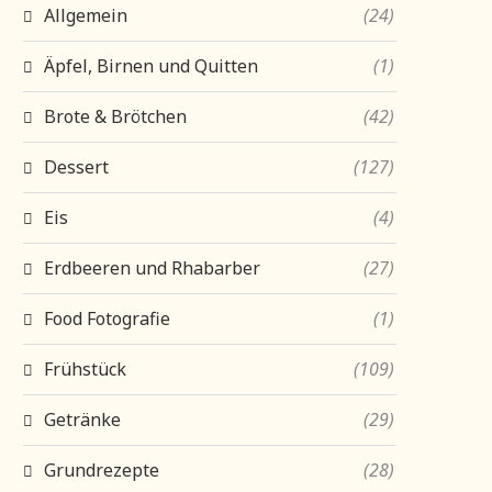
Allgemein
(24)
Äpfel, Birnen und Quitten
(1)
Brote & Brötchen
(42)
Dessert
(127)
Eis
(4)
Erdbeeren und Rhabarber
(27)
Food Fotografie
(1)
Frühstück
(109)
Getränke
(29)
Grundrezepte
(28)