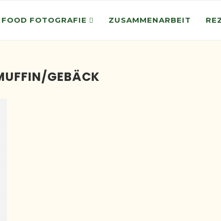
 FOOD FOTOGRAFIE
ZUSAMMENARBEIT
RE
MUFFIN/GEBÄCK