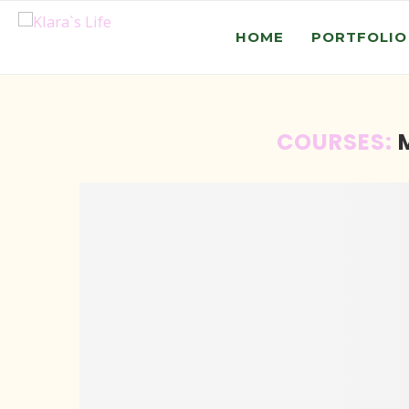
HOME
PORTFOLIO
COURSES: