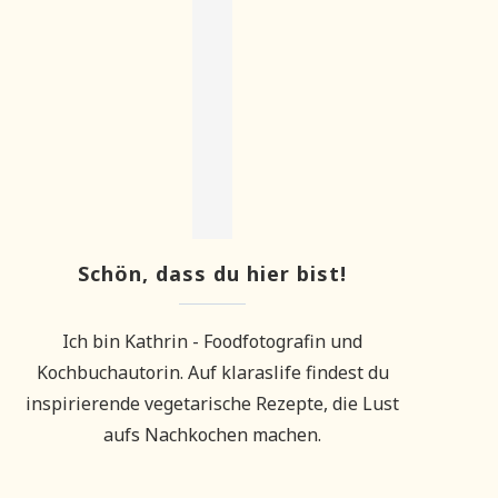
Schön, dass du hier bist!
Ich bin Kathrin - Foodfotografin und
Kochbuchautorin. Auf klaraslife findest du
inspirierende vegetarische Rezepte, die Lust
aufs Nachkochen machen.