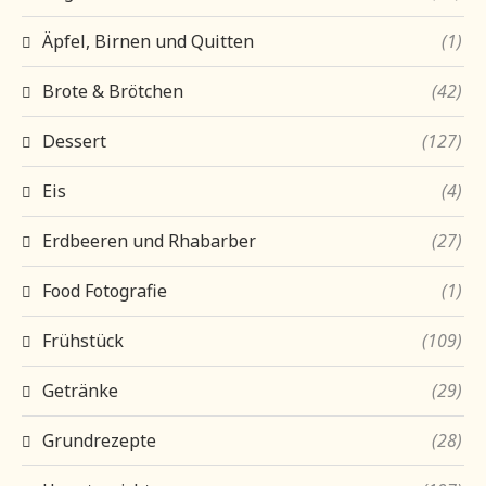
Äpfel, Birnen und Quitten
(1)
Brote & Brötchen
(42)
Dessert
(127)
Eis
(4)
Erdbeeren und Rhabarber
(27)
Food Fotografie
(1)
Frühstück
(109)
Getränke
(29)
Grundrezepte
(28)