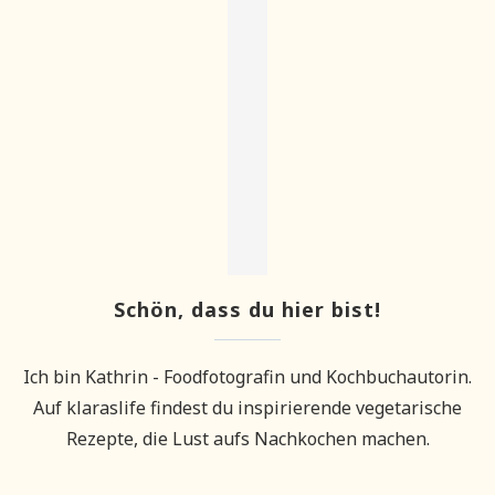
Schön, dass du hier bist!
Ich bin Kathrin - Foodfotografin und Kochbuchautorin.
Auf klaraslife findest du inspirierende vegetarische
Rezepte, die Lust aufs Nachkochen machen.