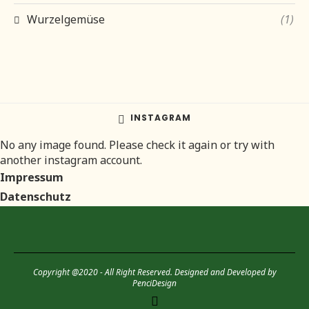
Wurzelgemüse
(1)
INSTAGRAM
No any image found. Please check it again or try with
another instagram account.
Impressum
Datenschutz
Copyright @2020 - All Right Reserved. Designed and Developed by
PenciDesign