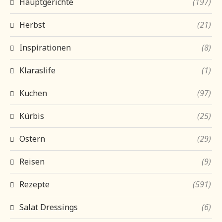
Hauptgerichte
(197)
Herbst
(21)
Inspirationen
(8)
Klaraslife
(1)
Kuchen
(97)
Kürbis
(25)
Ostern
(29)
Reisen
(9)
Rezepte
(591)
Salat Dressings
(6)