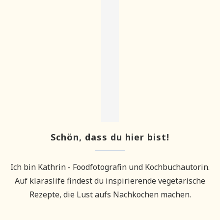
Schön, dass du hier bist!
Ich bin Kathrin - Foodfotografin und Kochbuchautorin.
Auf klaraslife findest du inspirierende vegetarische
Rezepte, die Lust aufs Nachkochen machen.