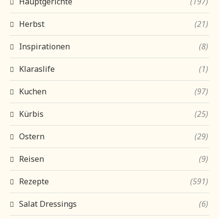
Hauptgerichte
(197)
Herbst
(21)
Inspirationen
(8)
Klaraslife
(1)
Kuchen
(97)
Kürbis
(25)
Ostern
(29)
Reisen
(9)
Rezepte
(591)
Salat Dressings
(6)