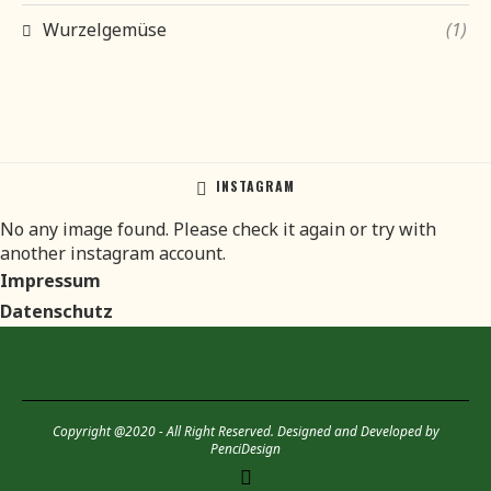
Wurzelgemüse
(1)
INSTAGRAM
No any image found. Please check it again or try with
another instagram account.
Impressum
Datenschutz
Copyright @2020 - All Right Reserved. Designed and Developed by
PenciDesign