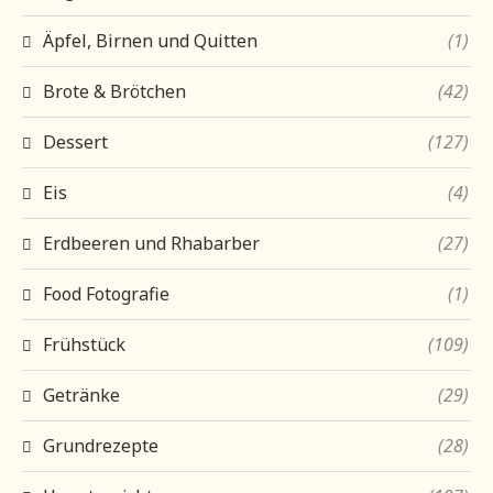
Äpfel, Birnen und Quitten
(1)
Brote & Brötchen
(42)
Dessert
(127)
Eis
(4)
Erdbeeren und Rhabarber
(27)
Food Fotografie
(1)
Frühstück
(109)
Getränke
(29)
Grundrezepte
(28)