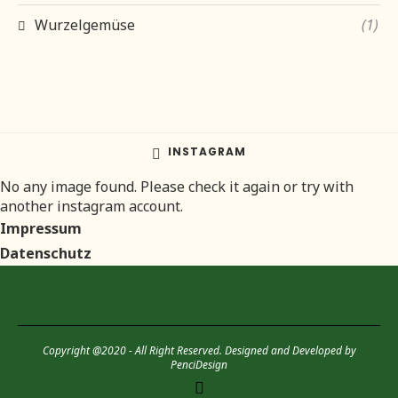
Wurzelgemüse
(1)
INSTAGRAM
No any image found. Please check it again or try with
another instagram account.
Impressum
Datenschutz
Copyright @2020 - All Right Reserved. Designed and Developed by
PenciDesign