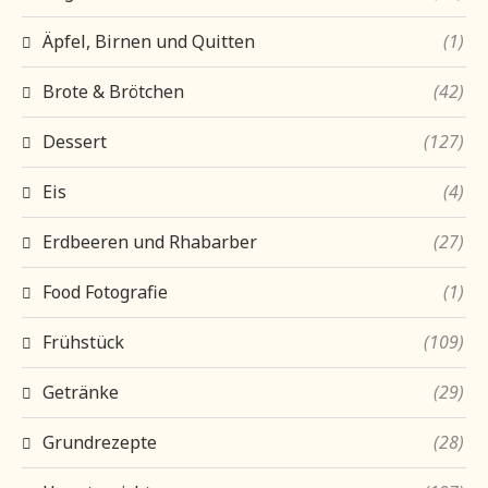
Äpfel, Birnen und Quitten
(1)
Brote & Brötchen
(42)
Dessert
(127)
Eis
(4)
Erdbeeren und Rhabarber
(27)
Food Fotografie
(1)
Frühstück
(109)
Getränke
(29)
Grundrezepte
(28)