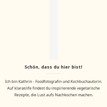
Schön, dass du hier bist!
Ich bin Kathrin - Foodfotografin und Kochbuchautorin.
Auf klaraslife findest du inspirierende vegetarische
Rezepte, die Lust aufs Nachkochen machen.