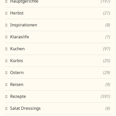
Hauptgerichte
(197)
Herbst
(21)
Inspirationen
(8)
Klaraslife
(1)
Kuchen
(97)
Kürbis
(25)
Ostern
(29)
Reisen
(9)
Rezepte
(591)
Salat Dressings
(6)