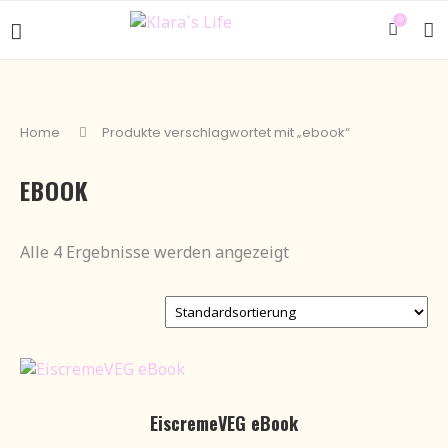
0
Home
Produkte verschlagwortet mit „ebook“
EBOOK
Alle 4 Ergebnisse werden angezeigt
EiscremeVEG eBook