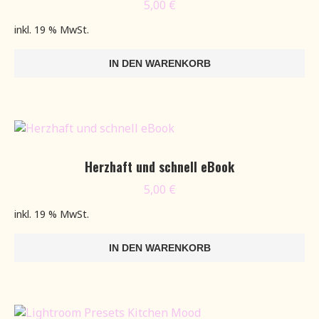
5,00
€
inkl. 19 % MwSt.
IN DEN WARENKORB
Herzhaft und schnell eBook
5,00
€
inkl. 19 % MwSt.
IN DEN WARENKORB