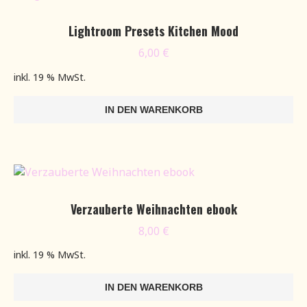
Lightroom Presets Kitchen Mood
6,00
€
inkl. 19 % MwSt.
IN DEN WARENKORB
Verzauberte Weihnachten ebook
8,00
€
inkl. 19 % MwSt.
IN DEN WARENKORB