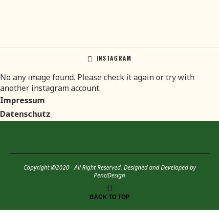
INSTAGRAM
No any image found. Please check it again or try with
another instagram account.
Impressum
Datenschutz
Copyright @2020 - All Right Reserved. Designed and Developed by
PenciDesign
BACK TO TOP