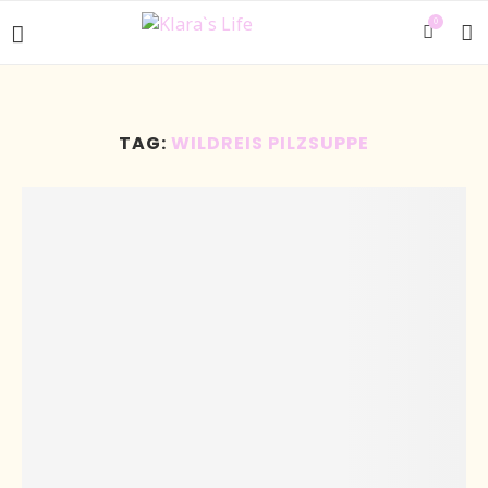
0
TAG:
WILDREIS PILZSUPPE