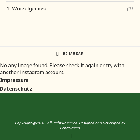
Wurzelgemüse
(1)
INSTAGRAM
No any image found. Please check it again or try with
another instagram account.
Impressum
Datenschutz
Copyright @2020 - All Right Reserved. Designed and Developed by
PenciDesign