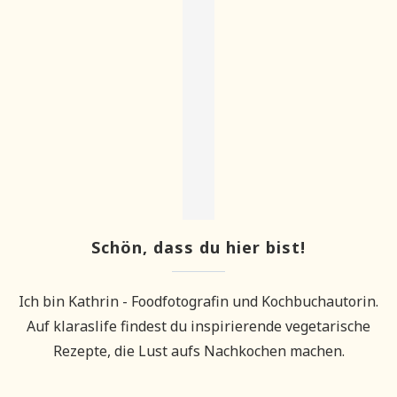
Schön, dass du hier bist!
Ich bin Kathrin - Foodfotografin und Kochbuchautorin.
Auf klaraslife findest du inspirierende vegetarische
Rezepte, die Lust aufs Nachkochen machen.