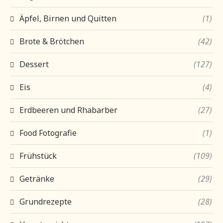
Äpfel, Birnen und Quitten
(1)
Brote & Brötchen
(42)
Dessert
(127)
Eis
(4)
Erdbeeren und Rhabarber
(27)
Food Fotografie
(1)
Frühstück
(109)
Getränke
(29)
Grundrezepte
(28)