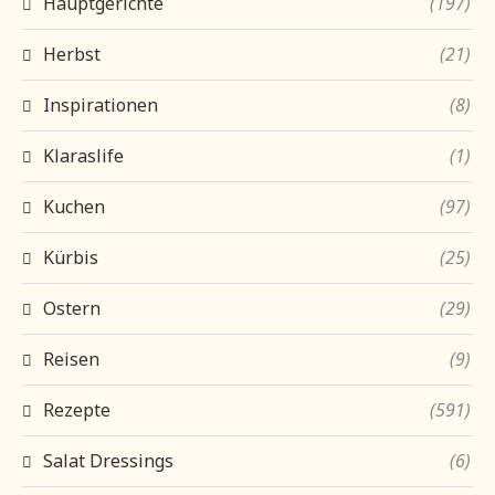
Hauptgerichte
(197)
Herbst
(21)
Inspirationen
(8)
Klaraslife
(1)
Kuchen
(97)
Kürbis
(25)
Ostern
(29)
Reisen
(9)
Rezepte
(591)
Salat Dressings
(6)