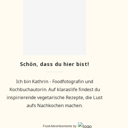
Schön, dass du hier bist!
Ich bin Kathrin - Foodfotografin und
Kochbuchautorin. Auf klaraslife findest du
inspirierende vegetarische Rezepte, die Lust
aufs Nachkochen machen.
Food Advertisements
by