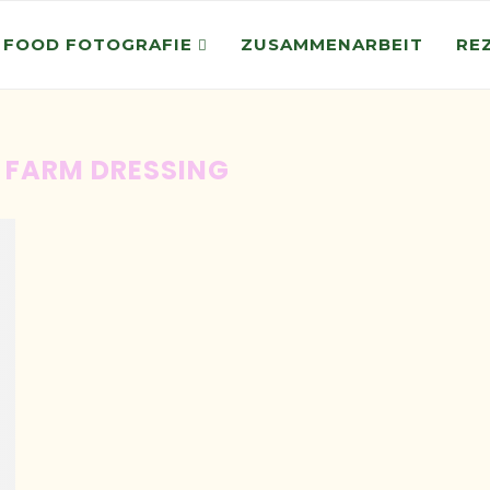
 FOOD FOTOGRAFIE
ZUSAMMENARBEIT
RE
 FARM DRESSING