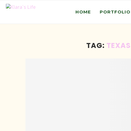
HOME
PORTFOLIO
TAG:
TEXAS