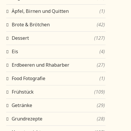
Äpfel, Birnen und Quitten
(1)
Brote & Brötchen
(42)
Dessert
(127)
Eis
(4)
Erdbeeren und Rhabarber
(27)
Food Fotografie
(1)
Frühstück
(109)
Getränke
(29)
Grundrezepte
(28)