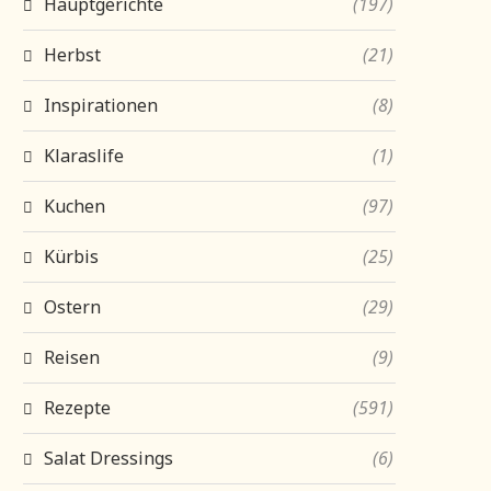
Hauptgerichte
(197)
Herbst
(21)
Inspirationen
(8)
Klaraslife
(1)
Kuchen
(97)
Kürbis
(25)
Ostern
(29)
Reisen
(9)
Rezepte
(591)
Salat Dressings
(6)