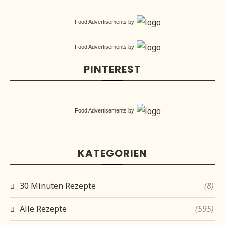
Food Advertisements
by
Food Advertisements
by
PINTEREST
Food Advertisements
by
KATEGORIEN
30 Minuten Rezepte
(8)
Alle Rezepte
(595)