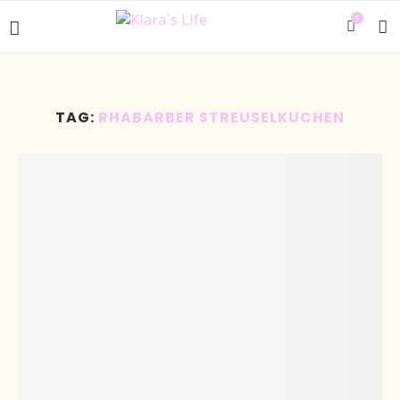
0
TAG:
RHABARBER STREUSELKUCHEN