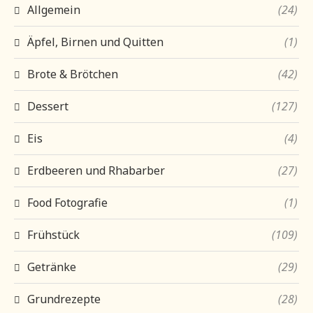
Allgemein
(24)
Äpfel, Birnen und Quitten
(1)
Brote & Brötchen
(42)
Dessert
(127)
Eis
(4)
Erdbeeren und Rhabarber
(27)
Food Fotografie
(1)
Frühstück
(109)
Getränke
(29)
Grundrezepte
(28)