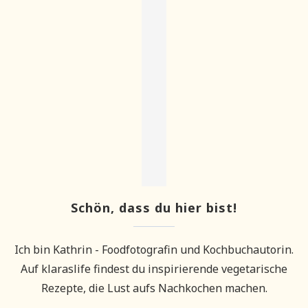
Schön, dass du hier bist!
Ich bin Kathrin - Foodfotografin und Kochbuchautorin.
Auf klaraslife findest du inspirierende vegetarische
Rezepte, die Lust aufs Nachkochen machen.