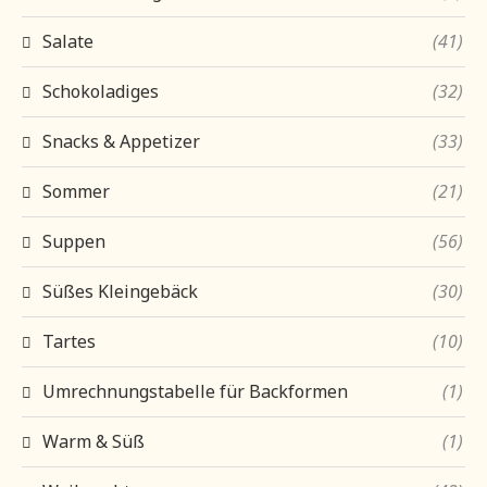
Salate
(41)
Schokoladiges
(32)
Snacks & Appetizer
(33)
Sommer
(21)
Suppen
(56)
Süßes Kleingebäck
(30)
Tartes
(10)
Umrechnungstabelle für Backformen
(1)
Warm & Süß
(1)