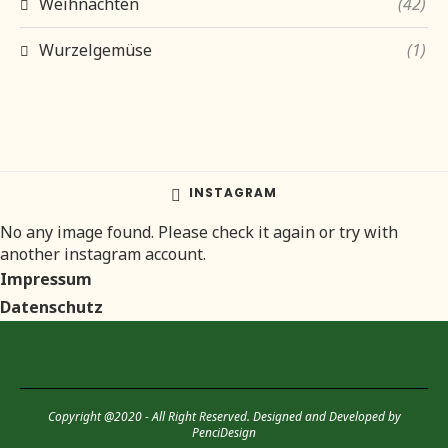
Weihnachten
(42)
Wurzelgemüse
(1)
INSTAGRAM
No any image found. Please check it again or try with
another instagram account.
Impressum
Datenschutz
Copyright @2020 - All Right Reserved. Designed and Developed by
PenciDesign