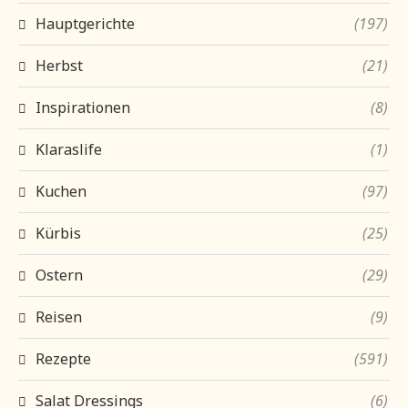
Hauptgerichte
(197)
Herbst
(21)
Inspirationen
(8)
Klaraslife
(1)
Kuchen
(97)
Kürbis
(25)
Ostern
(29)
Reisen
(9)
Rezepte
(591)
Salat Dressings
(6)