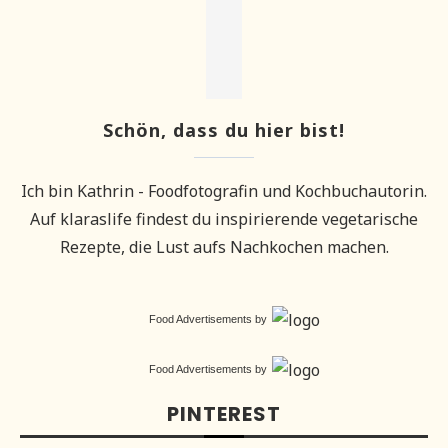
Schön, dass du hier bist!
Ich bin Kathrin - Foodfotografin und Kochbuchautorin.
Auf klaraslife findest du inspirierende vegetarische
Rezepte, die Lust aufs Nachkochen machen.
Food Advertisements
by
Food Advertisements
by
PINTEREST