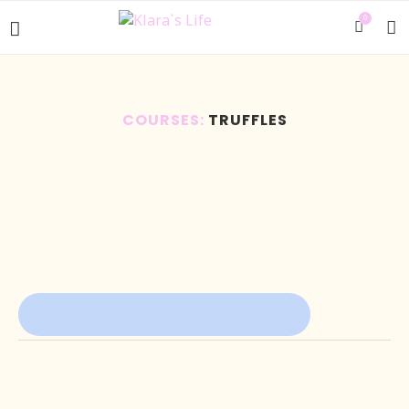
0
COURSES:
TRUFFLES