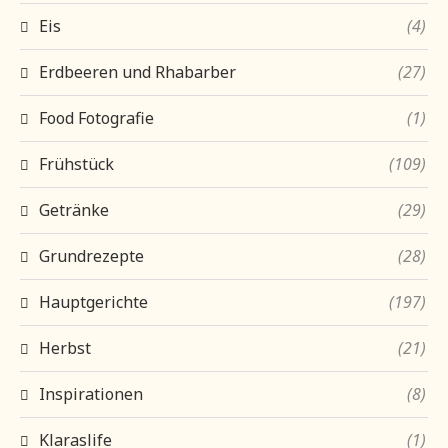
Eis
(4)
Erdbeeren und Rhabarber
(27)
Food Fotografie
(1)
Frühstück
(109)
Getränke
(29)
Grundrezepte
(28)
Hauptgerichte
(197)
Herbst
(21)
Inspirationen
(8)
Klaraslife
(1)