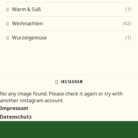
Warm & Süß
(1)
Weihnachten
(42)
Wurzelgemüse
(1)
INSTAGRAM
No any image found. Please check it again or try with
another instagram account.
Impressum
Datenschutz