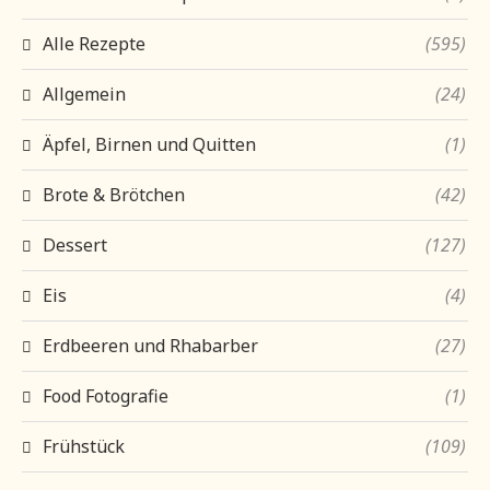
Alle Rezepte
(595)
Allgemein
(24)
Äpfel, Birnen und Quitten
(1)
Brote & Brötchen
(42)
Dessert
(127)
Eis
(4)
Erdbeeren und Rhabarber
(27)
Food Fotografie
(1)
Frühstück
(109)