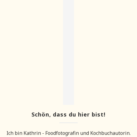
Schön, dass du hier bist!
Ich bin Kathrin - Foodfotografin und Kochbuchautorin.