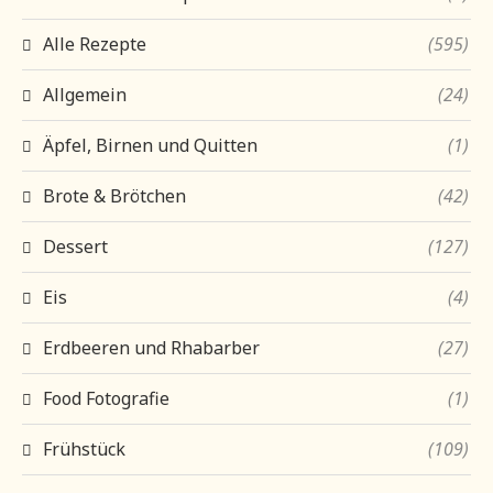
Alle Rezepte
(595)
Allgemein
(24)
Äpfel, Birnen und Quitten
(1)
Brote & Brötchen
(42)
Dessert
(127)
Eis
(4)
Erdbeeren und Rhabarber
(27)
Food Fotografie
(1)
Frühstück
(109)