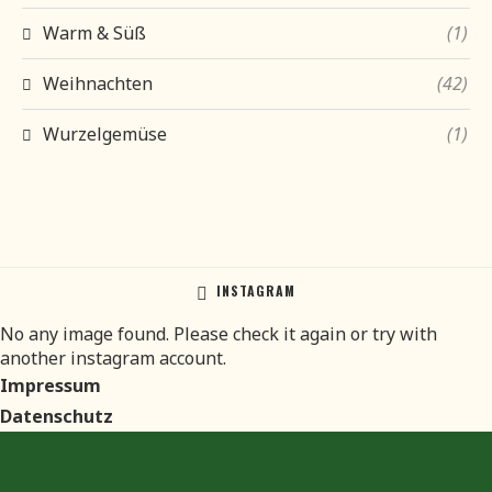
Warm & Süß
(1)
Weihnachten
(42)
Wurzelgemüse
(1)
INSTAGRAM
No any image found. Please check it again or try with
another instagram account.
Impressum
Datenschutz