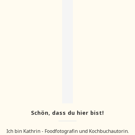
Schön, dass du hier bist!
Ich bin Kathrin - Foodfotografin und Kochbuchautorin.