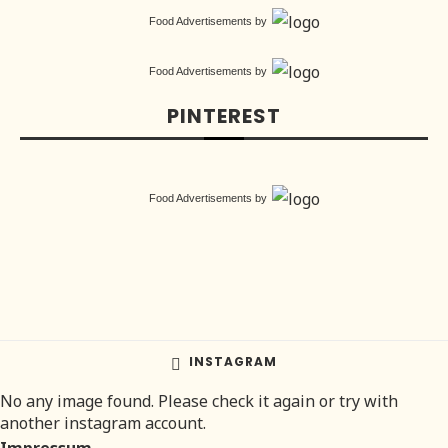
Food Advertisements
by
Food Advertisements
by
PINTEREST
Food Advertisements
by
INSTAGRAM
No any image found. Please check it again or try with
another instagram account.