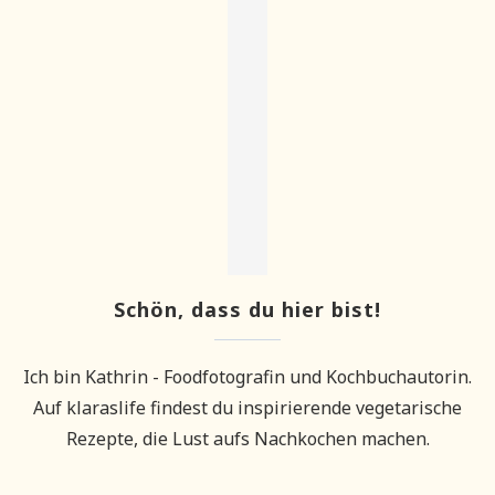
Schön, dass du hier bist!
Ich bin Kathrin - Foodfotografin und Kochbuchautorin.
Auf klaraslife findest du inspirierende vegetarische
Rezepte, die Lust aufs Nachkochen machen.