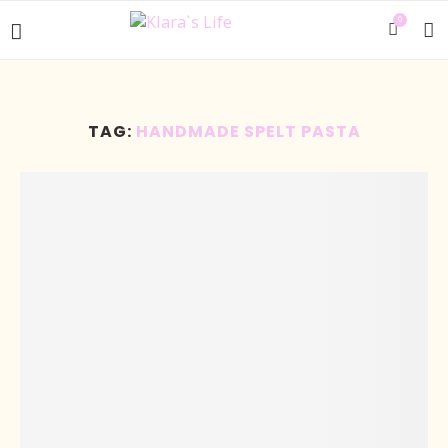
0
TAG:
HANDMADE SPELT PASTA