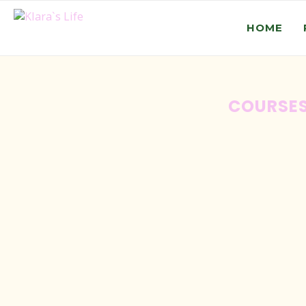
HOME
COURSE