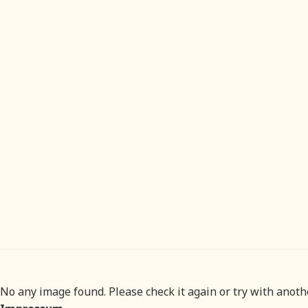
No any image found. Please check it again or try with anot