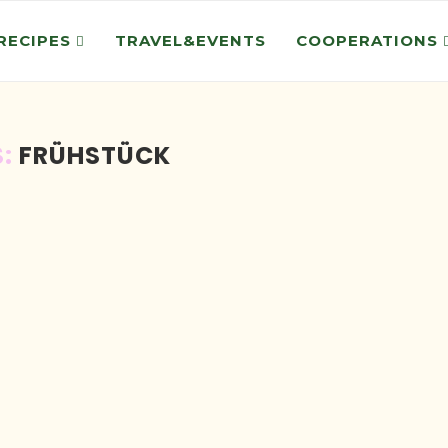
RECIPES
TRAVEL&EVENTS
COOPERATIONS
S:
FRÜHSTÜCK