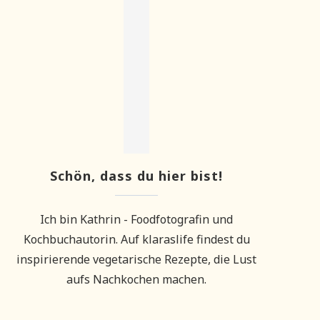
Schön, dass du hier bist!
Ich bin Kathrin - Foodfotografin und
Kochbuchautorin. Auf klaraslife findest du
inspirierende vegetarische Rezepte, die Lust
aufs Nachkochen machen.