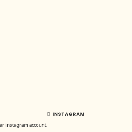
INSTAGRAM
her instagram account.