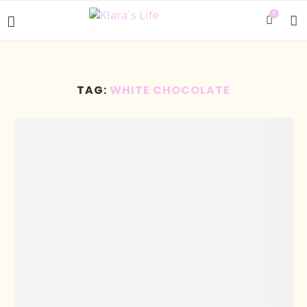
0
TAG:
WHITE CHOCOLATE