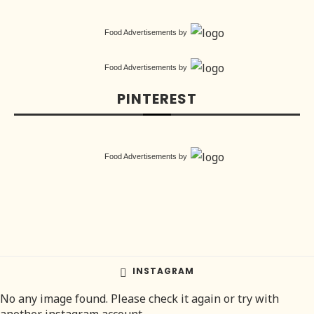
Food Advertisements
by
Food Advertisements
by
PINTEREST
Food Advertisements
by
INSTAGRAM
No any image found. Please check it again or try with