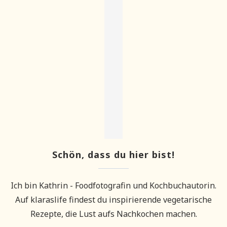
Schön, dass du hier bist!
Ich bin Kathrin - Foodfotografin und Kochbuchautorin.
Auf klaraslife findest du inspirierende vegetarische
Rezepte, die Lust aufs Nachkochen machen.