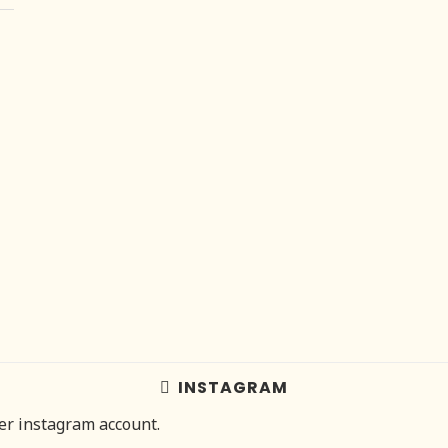
INSTAGRAM
her instagram account.