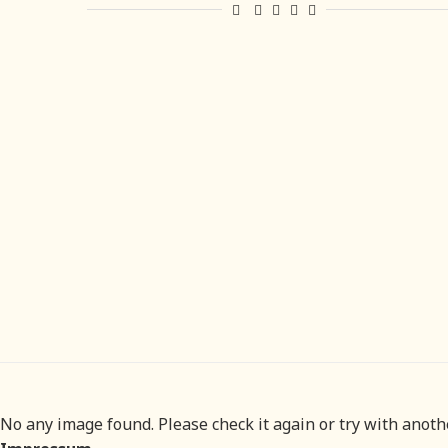
No any image found. Please check it again or try with anot