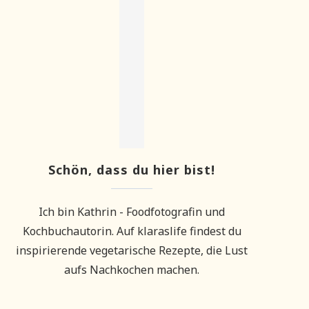
Schön, dass du hier bist!
Ich bin Kathrin - Foodfotografin und
Kochbuchautorin. Auf klaraslife findest du
inspirierende vegetarische Rezepte, die Lust
aufs Nachkochen machen.